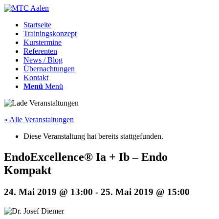
Startseite
Trainingskonzept
Kurstermine
Referenten
News / Blog
Übernachtungen
Kontakt
Menü
Menü
« Alle Veranstaltungen
Diese Veranstaltung hat bereits stattgefunden.
EndoExcellence® Ia + Ib – Endo
Kompakt
24. Mai 2019 @ 13:00
-
25. Mai 2019 @ 15:00