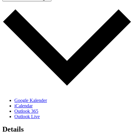
Google Kalender
iCalendar
Outlook 365
Outlook Live
Details