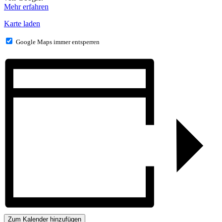
Mehr erfahren
Karte laden
Google Maps immer entsperren
Zum Kalender hinzufügen