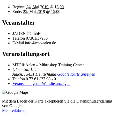
Beginn:
24. Mai 2019 @ 13:00
Ende:
25. Mai 2019 @ 15:00
Veranstalter
JADENT GmbH
Telefon
07361/37980
E-Mail
info@mtc-aalen.de
Veranstaltungsort
MTC® Aalen – Mikroskop Training Center
Ulmer Str. 124
Aalen
,
73431
Deutschland
Google Karte anzeigen
Telefon
0 73 61 ⁄ 37 98 - 0
Veranstaltungsort-Website anzeigen
Mit dem Laden der Karte akzeptieren Sie die Datenschutzerklärung
von Google.
Mehr erfahren